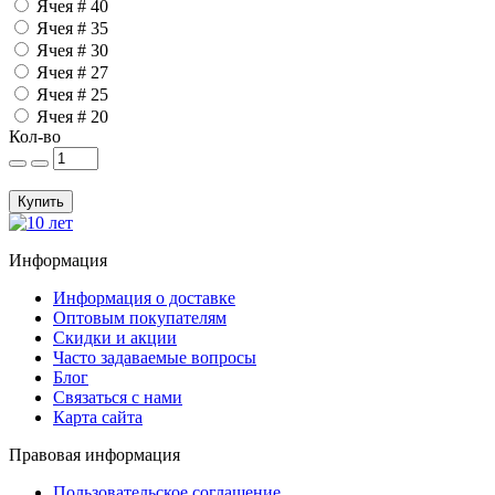
Ячея # 40
Ячея # 35
Ячея # 30
Ячея # 27
Ячея # 25
Ячея # 20
Кол-во
Купить
Информация
Информация о доставке
Оптовым покупателям
Скидки и акции
Часто задаваемые вопросы
Блог
Связаться с нами
Карта сайта
Правовая информация
Пользовательское соглашение