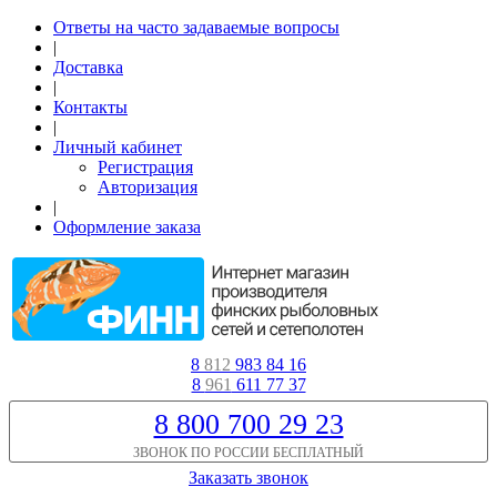
Ответы на часто задаваемые вопросы
|
Доставка
|
Контакты
|
Личный кабинет
Регистрация
Авторизация
|
Оформление заказа
8
812
983 84 16
8
961
611 77 37
8 800 700 29 23
ЗВОНОК ПО РОССИИ БЕСПЛАТНЫЙ
Заказать звонок