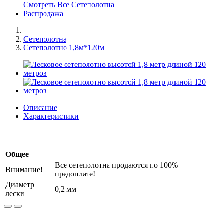
Смотреть Все Сетеполотна
Распродажа
Сетеполотна
Сетеполотно 1,8м*120м
Описание
Характеристики
Общее
Все сетеполотна продаются по 100%
Внимание!
предоплате!
Диаметр
0,2 мм
лески