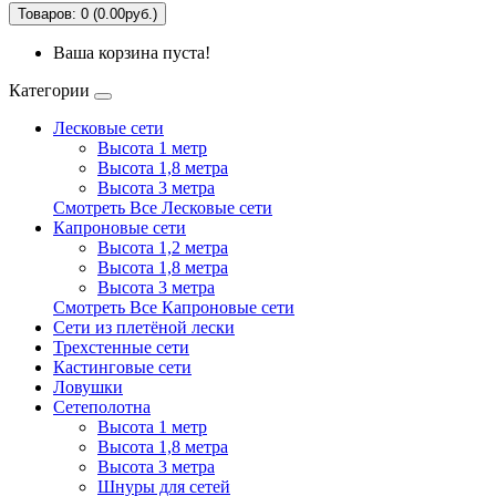
Товаров: 0 (0.00руб.)
Ваша корзина пуста!
Категории
Лесковые сети
Высота 1 метр
Высота 1,8 метра
Высота 3 метра
Смотреть Все Лесковые сети
Капроновые сети
Высота 1,2 метра
Высота 1,8 метра
Высота 3 метра
Смотреть Все Капроновые сети
Сети из плетёной лески
Трехстенные сети
Кастинговые сети
Ловушки
Сетеполотна
Высота 1 метр
Высота 1,8 метра
Высота 3 метра
Шнуры для сетей