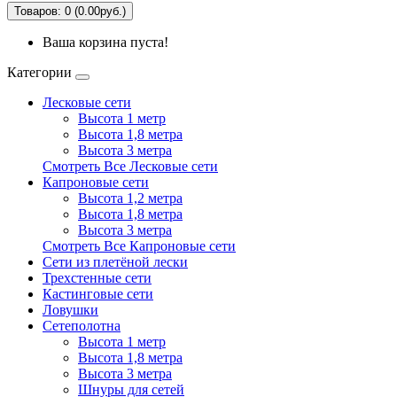
Товаров: 0 (0.00руб.)
Ваша корзина пуста!
Категории
Лесковые сети
Высота 1 метр
Высота 1,8 метра
Высота 3 метра
Смотреть Все Лесковые сети
Капроновые сети
Высота 1,2 метра
Высота 1,8 метра
Высота 3 метра
Смотреть Все Капроновые сети
Сети из плетёной лески
Трехстенные сети
Кастинговые сети
Ловушки
Сетеполотна
Высота 1 метр
Высота 1,8 метра
Высота 3 метра
Шнуры для сетей