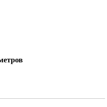
метров