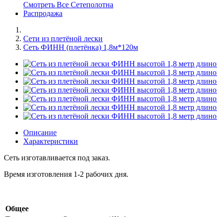
Смотреть Все Сетеполотна
Распродажа
Сети из плетёной лески
Сеть ФИНН (плетёнка) 1,8м*120м
Описание
Характеристики
Сеть изготавливается под заказ.
Время изготовления 1-2 рабочих дня.
Общее