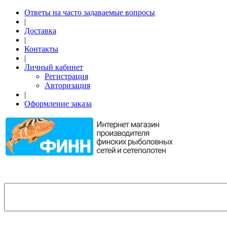
Ответы на часто задаваемые вопросы
|
Доставка
|
Контакты
|
Личный кабинет
Регистрация
Авторизация
|
Оформление заказа