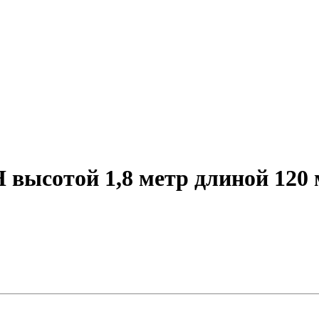
 высотой 1,8 метр длиной 120 