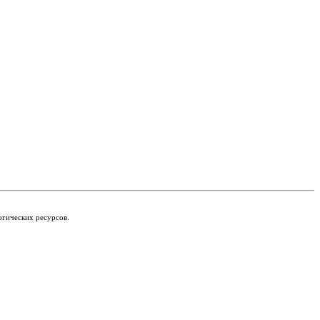
огических ресурсов.