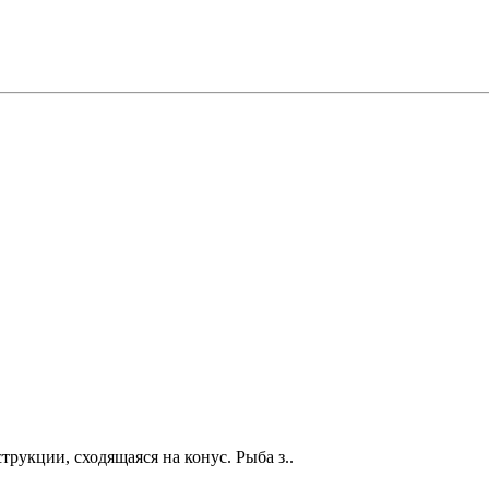
рукции, сходящаяся на конус. Рыба з..