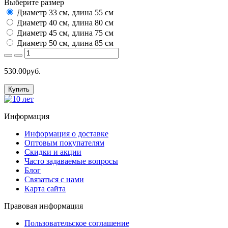
Выберите размер
Диаметр 33 см, длина 55 см
Диаметр 40 см, длина 80 см
Диаметр 45 см, длина 75 см
Диаметр 50 см, длина 85 см
530.00руб.
Купить
Информация
Информация о доставке
Оптовым покупателям
Скидки и акции
Часто задаваемые вопросы
Блог
Связаться с нами
Карта сайта
Правовая информация
Пользовательское соглашение