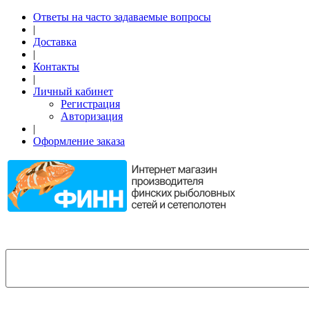
Ответы на часто задаваемые вопросы
|
Доставка
|
Контакты
|
Личный кабинет
Регистрация
Авторизация
|
Оформление заказа