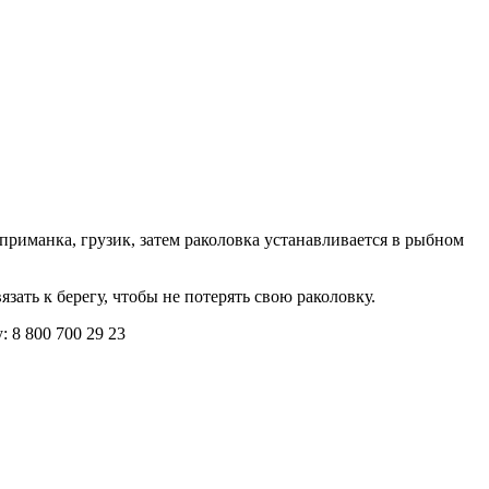
 приманка, грузик, затем раколовка устанавливается в рыбном
зать к берегу, чтобы не потерять свою раколовку.
 8 800 700 29 23