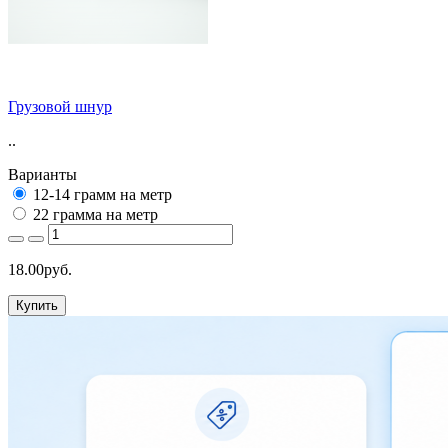
Грузовой шнур
..
Варианты
12-14 грамм на метр
22 грамма на метр
18.00руб.
Купить