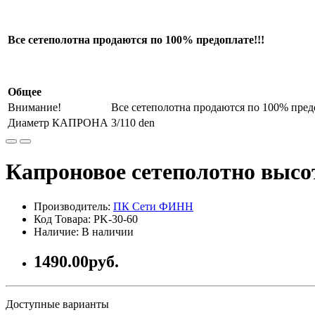
Все сетеполотна продаются по 100% предоплате!!!
Общее
Внимание!
Все сетеполотна продаются по 100% пред
Диаметр КАПРОНА
3/110 den
Капроновое сетеполотно высо
Производитель:
ПК Сети ФИНН
Код Товара: PK-30-60
Наличие: В наличии
1490.00руб.
Доступные варианты