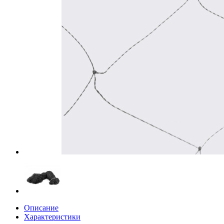
Описание
Характеристики