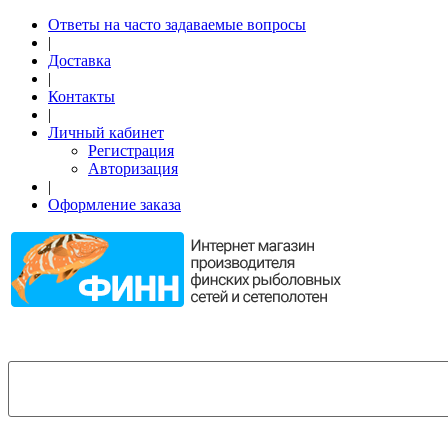
Ответы на часто задаваемые вопросы
|
Доставка
|
Контакты
|
Личный кабинет
Регистрация
Авторизация
|
Оформление заказа