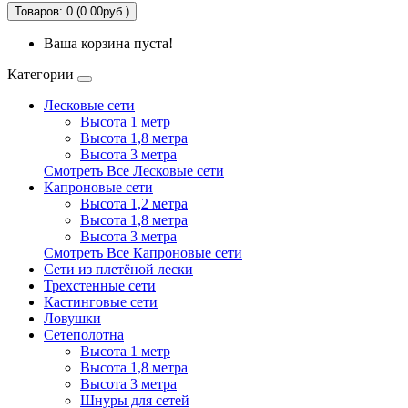
Товаров: 0 (0.00руб.)
Ваша корзина пуста!
Категории
Лесковые сети
Высота 1 метр
Высота 1,8 метра
Высота 3 метра
Смотреть Все Лесковые сети
Капроновые сети
Высота 1,2 метра
Высота 1,8 метра
Высота 3 метра
Смотреть Все Капроновые сети
Сети из плетёной лески
Трехстенные сети
Кастинговые сети
Ловушки
Сетеполотна
Высота 1 метр
Высота 1,8 метра
Высота 3 метра
Шнуры для сетей