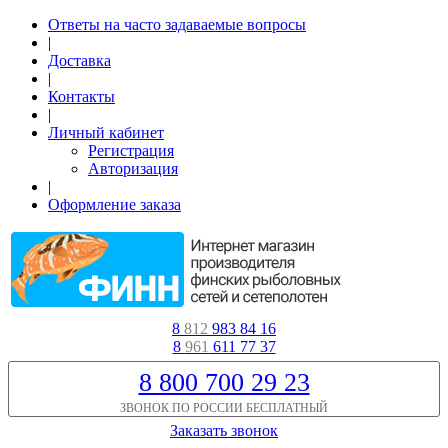
Ответы на часто задаваемые вопросы
|
Доставка
|
Контакты
|
Личный кабинет
Регистрация
Авторизация
|
Оформление заказа
8
812
983 84 16
8
961
611 77 37
8 800 700 29 23
ЗВОНОК ПО РОССИИ БЕСПЛАТНЫЙ
Заказать звонок