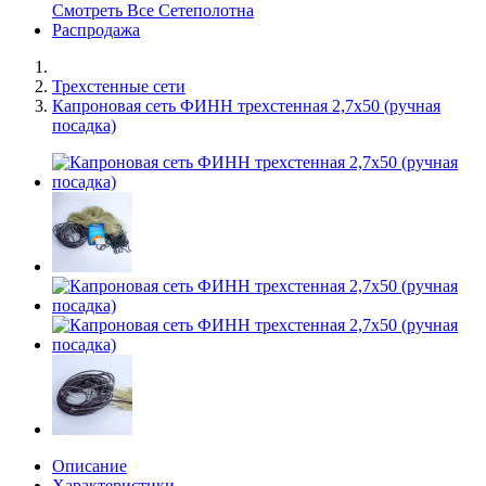
Смотреть Все Сетеполотна
Распродажа
Трехстенные сети
Капроновая сеть ФИНН трехстенная 2,7х50 (ручная
посадка)
Описание
Характеристики