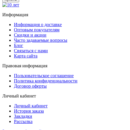
Информация
Информация о доставке
Оптовым покупателям
Скидки и акции
Часто задаваемые вопросы
Блог
Связаться с нами
Карта сайта
Правовая информация
Пользовательское соглашение
Политика конфиденциальности
Договор оферты
Личный кабинет
Личный кабинет
История заказа
Закладки
Рассылка