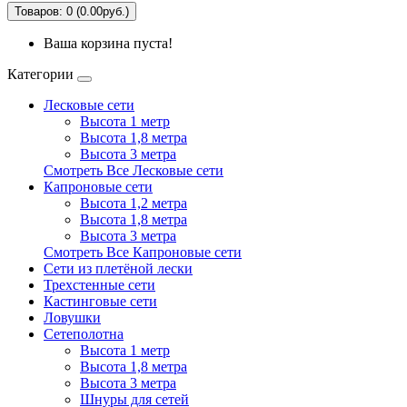
Товаров: 0 (0.00руб.)
Ваша корзина пуста!
Категории
Лесковые сети
Высота 1 метр
Высота 1,8 метра
Высота 3 метра
Смотреть Все Лесковые сети
Капроновые сети
Высота 1,2 метра
Высота 1,8 метра
Высота 3 метра
Смотреть Все Капроновые сети
Сети из плетёной лески
Трехстенные сети
Кастинговые сети
Ловушки
Сетеполотна
Высота 1 метр
Высота 1,8 метра
Высота 3 метра
Шнуры для сетей