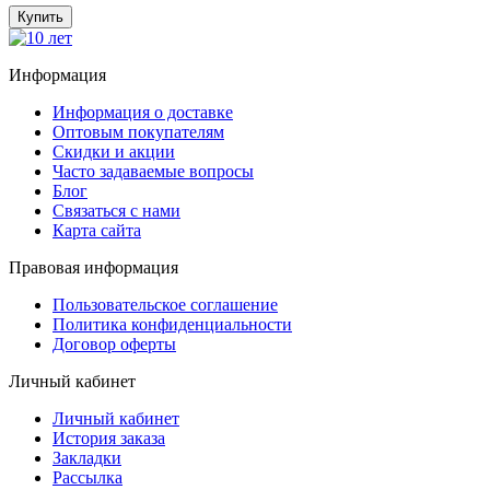
Купить
Информация
Информация о доставке
Оптовым покупателям
Скидки и акции
Часто задаваемые вопросы
Блог
Связаться с нами
Карта сайта
Правовая информация
Пользовательское соглашение
Политика конфиденциальности
Договор оферты
Личный кабинет
Личный кабинет
История заказа
Закладки
Рассылка