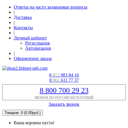
Ответы на часто задаваемые вопросы
|
Доставка
|
Контакты
|
Личный кабинет
Регистрация
Авторизация
|
Оформление заказа
8
812
983 84 16
8
961
611 77 37
8 800 700 29 23
ЗВОНОК ПО РОССИИ БЕСПЛАТНЫЙ
Заказать звонок
Товаров: 0 (0.00руб.)
Ваша корзина пуста!