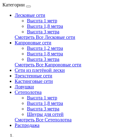
Категории
Лесковые сети
Высота 1 метр
Высота 1,8 метра
Высота 3 метра
Смотреть Все Лесковые сети
Капроновые сети
Высота 1,2 метра
Высота 1,8 метра
Высота 3 метра
Смотреть Все Капроновые сети
Сети из плетёной лески
Трехстенные сети
Кастинговые сети
Ловушки
Сетеполотна
Высота 1 метр
Высота 1,8 метра
Высота 3 метра
Шнуры для сетей
Смотреть Все Сетеполотна
Распродажа